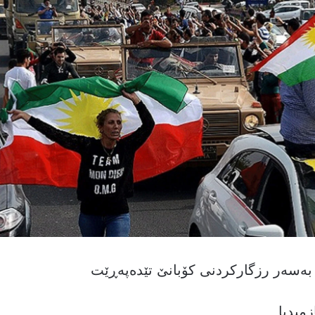
زمیدیا